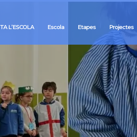
ITA L’ESCOLA
Escola
Etapes
Projectes