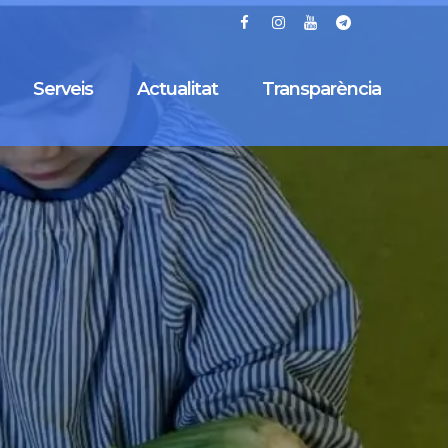
Serveis
Actualitat
Transparència