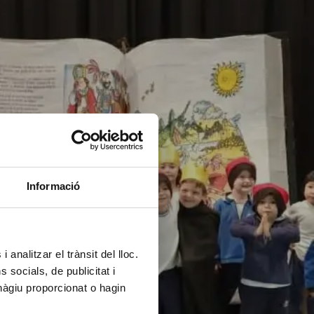
Informació
 analitzar el trànsit del lloc.
socials, de publicitat i
hàgiu proporcionat o hagin