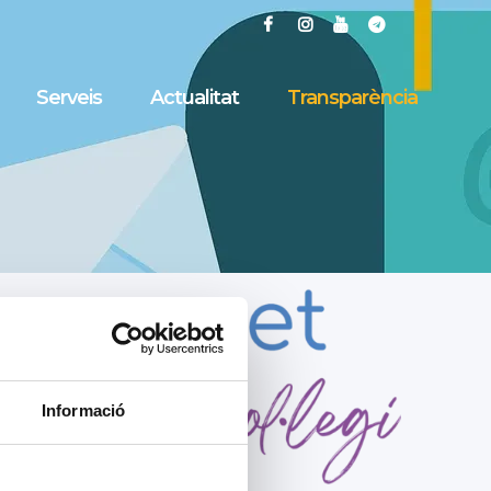
Serveis
Actualitat
Transparència
Informació