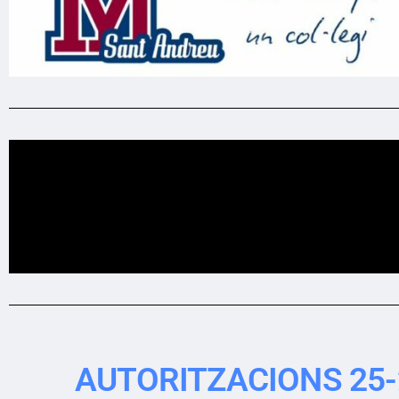
AUTORITZACIONS 25-