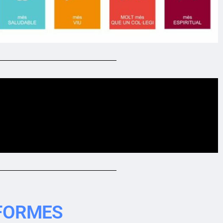
IFORMES