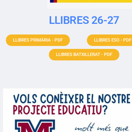
LLIBRES 26-27
LLIBRES PRIMÀRIA - PDF
LLIBRES ESO - PDF
LLIBRES BATXILLERAT - PDF