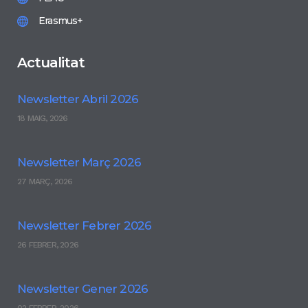
Erasmus+
Actualitat
Newsletter Abril 2026
18 MAIG, 2026
Newsletter Març 2026
27 MARÇ, 2026
Newsletter Febrer 2026
26 FEBRER, 2026
Newsletter Gener 2026