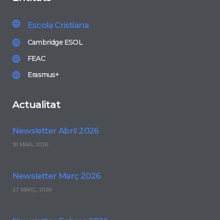
Escola Cristiana
Cambridge ESOL
FEAC
Erasmus+
Actualitat
Newsletter Abril 2026
18 MAIG, 2026
Newsletter Març 2026
27 MARÇ, 2026