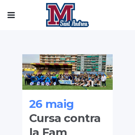
26 maig
Cursa contra
la Fam